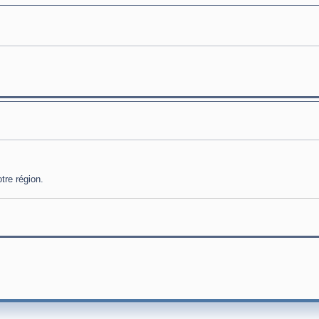
tre région.