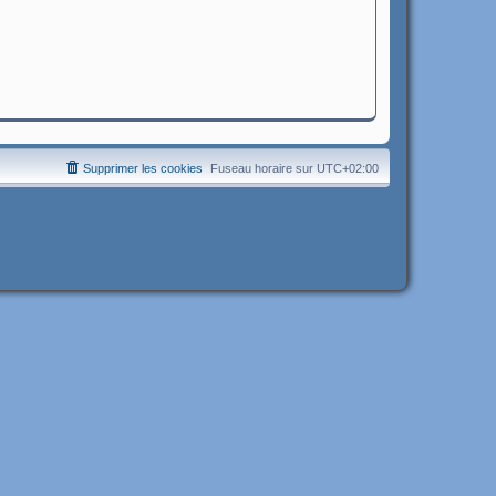
Supprimer les cookies
Fuseau horaire sur
UTC+02:00