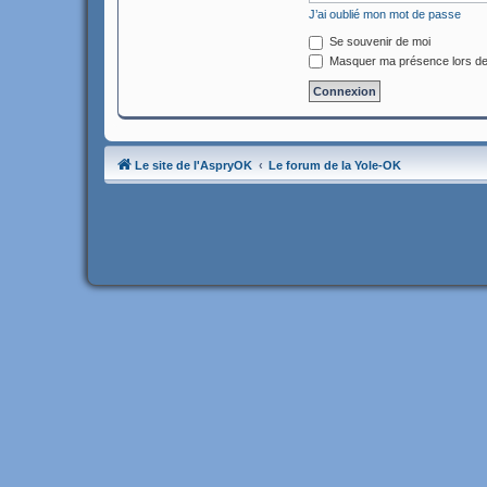
J’ai oublié mon mot de passe
Se souvenir de moi
Masquer ma présence lors de
Le site de l'AspryOK
Le forum de la Yole-OK