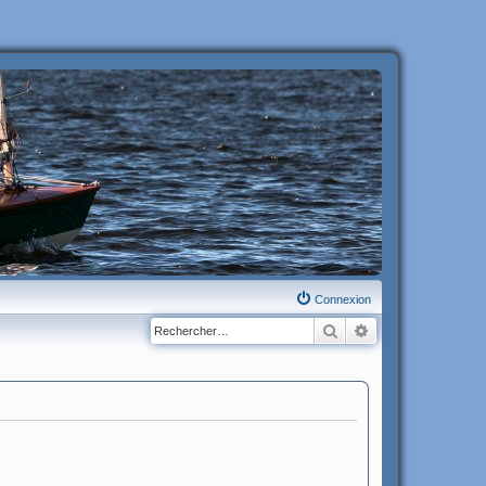
Connexion
Rechercher
Recherche avanc