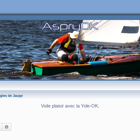
gles de Jauge
Voile plaisir avec la Yole-OK.
Rechercher
Recherche avancée