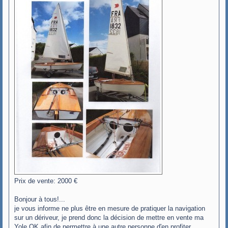
Prix de vente: 2000 €
Bonjour à tous!...
je vous informe ne plus être en mesure de pratiquer la navigation
sur un dériveur, je prend donc la décision de mettre en vente ma
Yole OK afin de permettre à une autre personne d'en profiter.