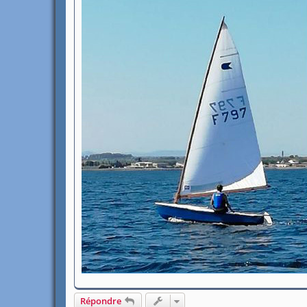
Répondre