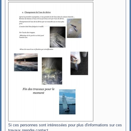
Si ces personnes sont intéressées pour plus d'informations sur ces
travaux prendre contact.