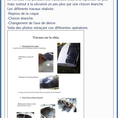
mais surtout à la sécurisé un peu plus par une cloison étanche.
Les différents travaux réalisés:
-Reprise de la coque
-Cloison étanche
-Changement de l'axe de dérive
Voila des photos retraçant ces différentes opérations.