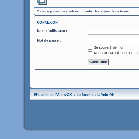
Vous ne pouvez pas voir ou consulter les sujets de ce forum.
CONNEXION
Nom d’utilisateur :
Mot de passe :
Se souvenir de moi
Masquer ma présence lors de
Le site de l'AspryOK
Le forum de la Yole-OK