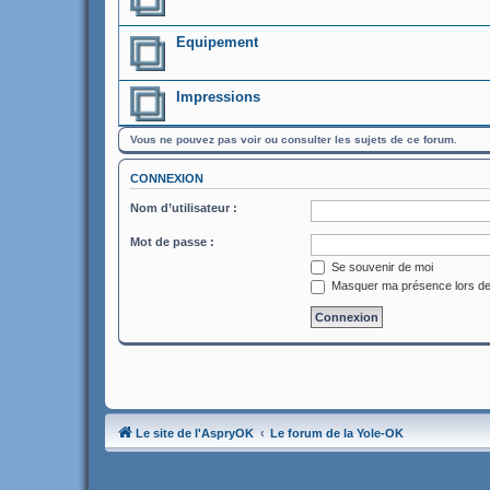
Equipement
Impressions
Vous ne pouvez pas voir ou consulter les sujets de ce forum.
CONNEXION
Nom d’utilisateur :
Mot de passe :
Se souvenir de moi
Masquer ma présence lors de
Le site de l'AspryOK
Le forum de la Yole-OK