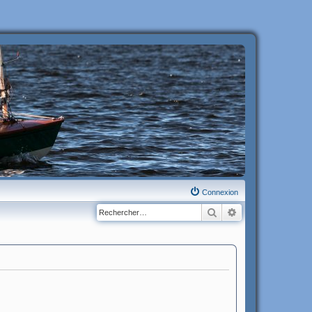
Connexion
Rechercher
Recherche avanc