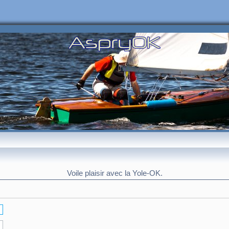
Voile plaisir avec la Yole-OK.