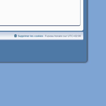
Supprimer les cookies
Fuseau horaire sur
UTC+02:00