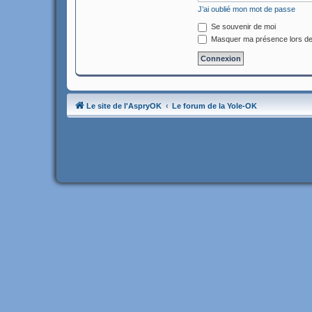
J’ai oublié mon mot de passe
Se souvenir de moi
Masquer ma présence lors de
Le site de l'AspryOK
Le forum de la Yole-OK