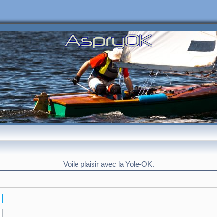
Voile plaisir avec la Yole-OK.