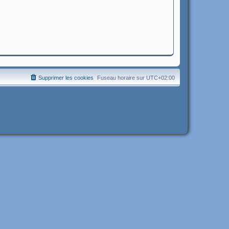
Supprimer les cookies
Fuseau horaire sur
UTC+02:00