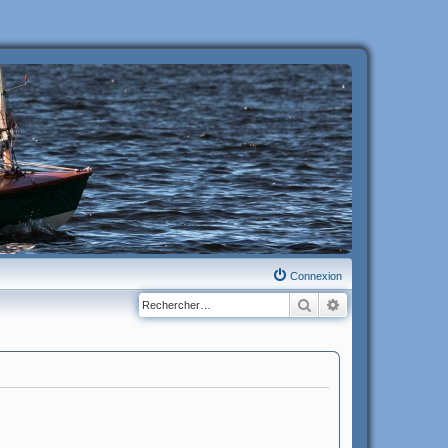
Connexion
Rechercher
Recherche avanc