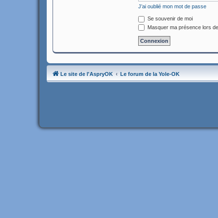
J’ai oublié mon mot de passe
Se souvenir de moi
Masquer ma présence lors de
Le site de l'AspryOK
Le forum de la Yole-OK