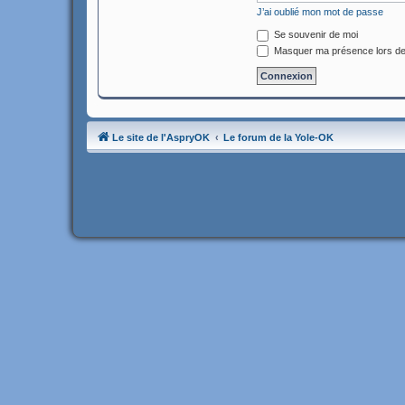
J’ai oublié mon mot de passe
Se souvenir de moi
Masquer ma présence lors de
Le site de l'AspryOK
Le forum de la Yole-OK