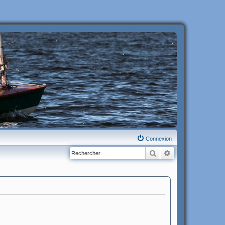
Connexion
Rechercher
Recherche avanc