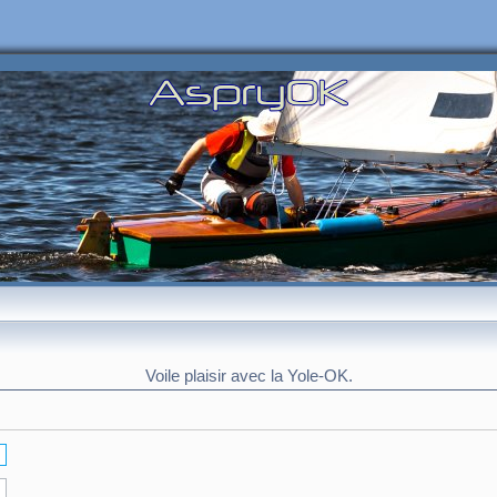
Voile plaisir avec la Yole-OK.