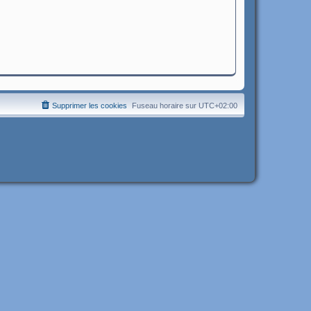
Supprimer les cookies
Fuseau horaire sur
UTC+02:00