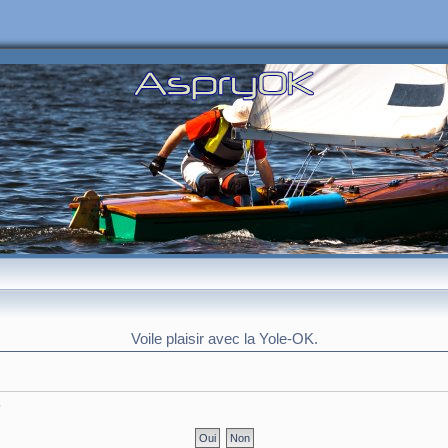
Voile plaisir avec la Yole-OK.
?