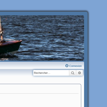
Connexion
Rechercher
Recherche avanc