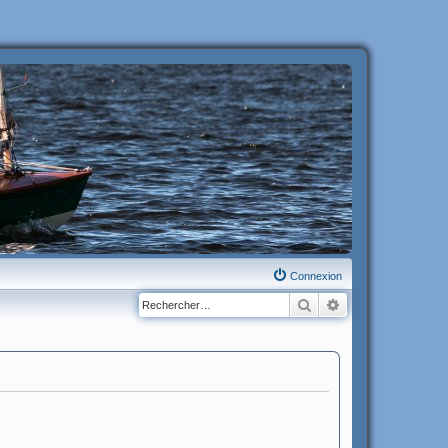
Connexion
Rechercher
Recherche avanc