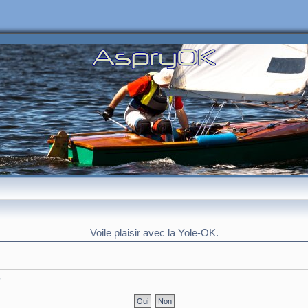
Voile plaisir avec la Yole-OK.
?