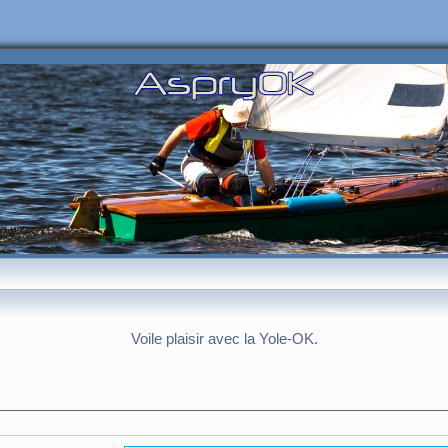
Voile plaisir avec la Yole-OK.