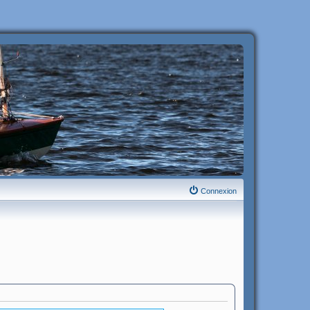
Connexion