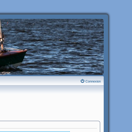
Connexion