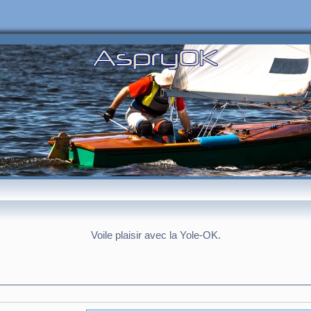
Voile plaisir avec la Yole-OK.