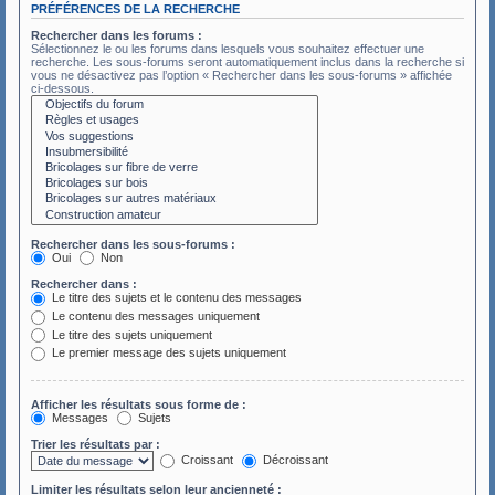
PRÉFÉRENCES DE LA RECHERCHE
Rechercher dans les forums :
Sélectionnez le ou les forums dans lesquels vous souhaitez effectuer une
recherche. Les sous-forums seront automatiquement inclus dans la recherche si
vous ne désactivez pas l’option « Rechercher dans les sous-forums » affichée
ci-dessous.
Rechercher dans les sous-forums :
Oui
Non
Rechercher dans :
Le titre des sujets et le contenu des messages
Le contenu des messages uniquement
Le titre des sujets uniquement
Le premier message des sujets uniquement
Afficher les résultats sous forme de :
Messages
Sujets
Trier les résultats par :
Croissant
Décroissant
Limiter les résultats selon leur ancienneté :