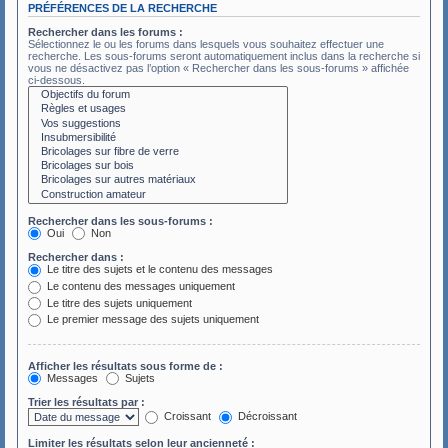
PRÉFÉRENCES DE LA RECHERCHE
Rechercher dans les forums :
Sélectionnez le ou les forums dans lesquels vous souhaitez effectuer une
recherche. Les sous-forums seront automatiquement inclus dans la recherche si
vous ne désactivez pas l’option « Rechercher dans les sous-forums » affichée
ci-dessous.
Rechercher dans les sous-forums :
Oui
Non
Rechercher dans :
Le titre des sujets et le contenu des messages
Le contenu des messages uniquement
Le titre des sujets uniquement
Le premier message des sujets uniquement
Afficher les résultats sous forme de :
Messages
Sujets
Trier les résultats par :
Croissant
Décroissant
Limiter les résultats selon leur ancienneté :