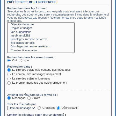
PRÉFÉRENCES DE LA RECHERCHE
Rechercher dans les forums :
Sélectionnez le ou les forums dans lesquels vous souhaitez effectuer une
recherche. Les sous-forums seront automatiquement inclus dans la recherche si
vous ne désactivez pas l’option « Rechercher dans les sous-forums » affichée
ci-dessous.
Rechercher dans les sous-forums :
Oui
Non
Rechercher dans :
Le titre des sujets et le contenu des messages
Le contenu des messages uniquement
Le titre des sujets uniquement
Le premier message des sujets uniquement
Afficher les résultats sous forme de :
Messages
Sujets
Trier les résultats par :
Croissant
Décroissant
Limiter les résultats selon leur ancienneté :