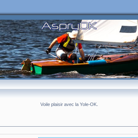
Voile plaisir avec la Yole-OK.