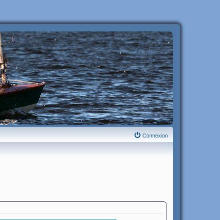
Connexion