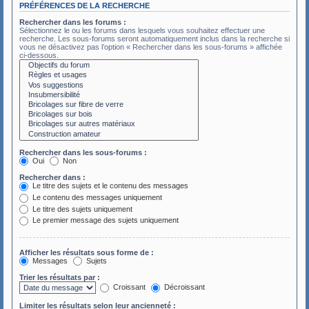
PRÉFÉRENCES DE LA RECHERCHE
Rechercher dans les forums :
Sélectionnez le ou les forums dans lesquels vous souhaitez effectuer une
recherche. Les sous-forums seront automatiquement inclus dans la recherche si
vous ne désactivez pas l’option « Rechercher dans les sous-forums » affichée
ci-dessous.
Rechercher dans les sous-forums :
Oui
Non
Rechercher dans :
Le titre des sujets et le contenu des messages
Le contenu des messages uniquement
Le titre des sujets uniquement
Le premier message des sujets uniquement
Afficher les résultats sous forme de :
Messages
Sujets
Trier les résultats par :
Croissant
Décroissant
Limiter les résultats selon leur ancienneté :