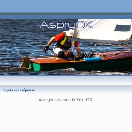
Sujets sans réponse
Voile plaisir avec la Yole-OK.