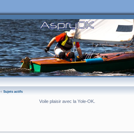
Sujets actifs
Voile plaisir avec la Yole-OK.