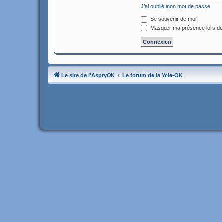
J’ai oublié mon mot de passe
Se souvenir de moi
Masquer ma présence lors de
Le site de l'AspryOK
Le forum de la Yole-OK