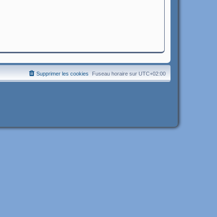
Supprimer les cookies
Fuseau horaire sur
UTC+02:00