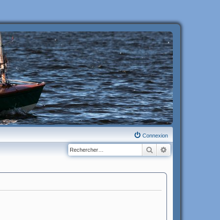
Connexion
Rechercher
Recherche avanc