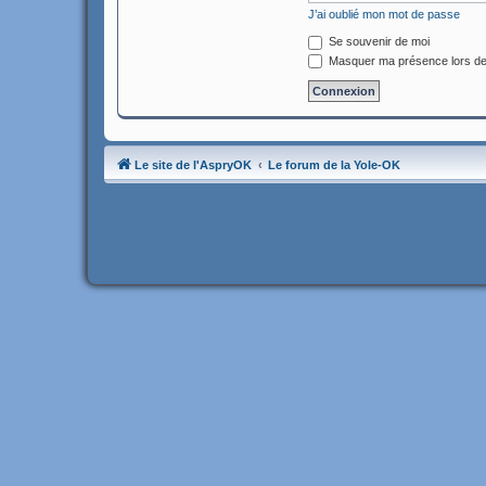
J’ai oublié mon mot de passe
Se souvenir de moi
Masquer ma présence lors de
Le site de l'AspryOK
Le forum de la Yole-OK