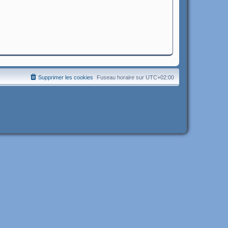
Supprimer les cookies
Fuseau horaire sur
UTC+02:00