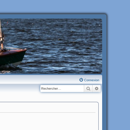
Connexion
Rechercher
Recherche avanc