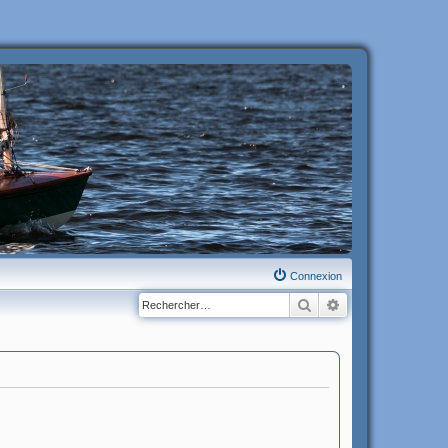
Connexion
Rechercher
Recherche avanc