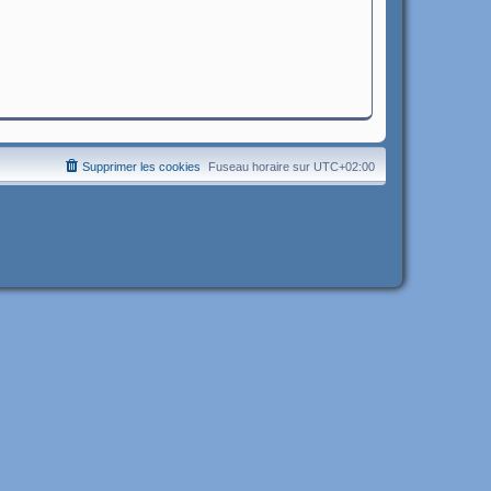
Supprimer les cookies
Fuseau horaire sur
UTC+02:00