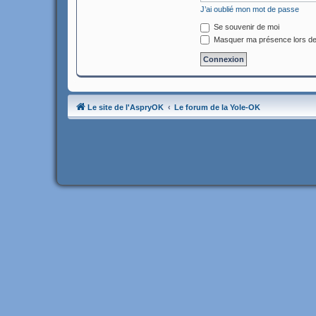
J’ai oublié mon mot de passe
Se souvenir de moi
Masquer ma présence lors de
Le site de l'AspryOK
Le forum de la Yole-OK