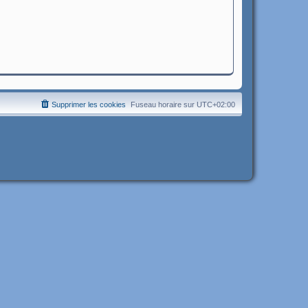
Supprimer les cookies
Fuseau horaire sur
UTC+02:00