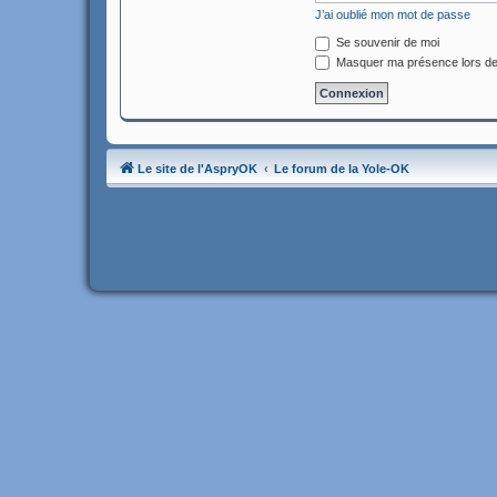
J’ai oublié mon mot de passe
Se souvenir de moi
Masquer ma présence lors de
Le site de l'AspryOK
Le forum de la Yole-OK