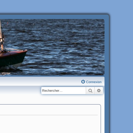
Connexion
Rechercher
Recherche avanc