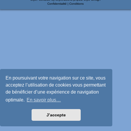
Confidentialité
|
Conditions
En poursuivant votre navigation sur ce site, vous
acceptez l’utilisation de cookies vous permettant
de bénéficier d’une expérience de navigation
optimale.
En savoir plus…
J’accepte