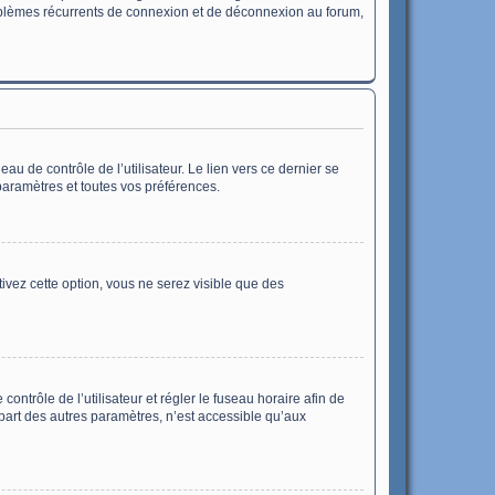
problèmes récurrents de connexion et de déconnexion au forum,
u de contrôle de l’utilisateur. Le lien vers ce dernier se
paramètres et toutes vos préférences.
ivez cette option, vous ne serez visible que des
 contrôle de l’utilisateur et régler le fuseau horaire afin de
part des autres paramètres, n’est accessible qu’aux