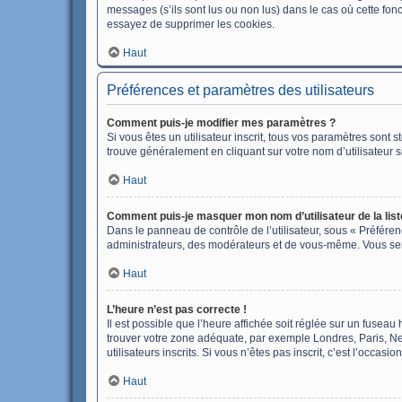
messages (s’ils sont lus ou non lus) dans le cas où cette fo
essayez de supprimer les cookies.
Haut
Préférences et paramètres des utilisateurs
Comment puis-je modifier mes paramètres ?
Si vous êtes un utilisateur inscrit, tous vos paramètres sont
trouve généralement en cliquant sur votre nom d’utilisateur 
Haut
Comment puis-je masquer mon nom d’utilisateur de la liste 
Dans le panneau de contrôle de l’utilisateur, sous « Préféren
administrateurs, des modérateurs et de vous-même. Vous sere
Haut
L’heure n’est pas correcte !
Il est possible que l’heure affichée soit réglée sur un fuseau h
trouver votre zone adéquate, par exemple Londres, Paris, Ne
utilisateurs inscrits. Si vous n’êtes pas inscrit, c’est l’occasion
Haut