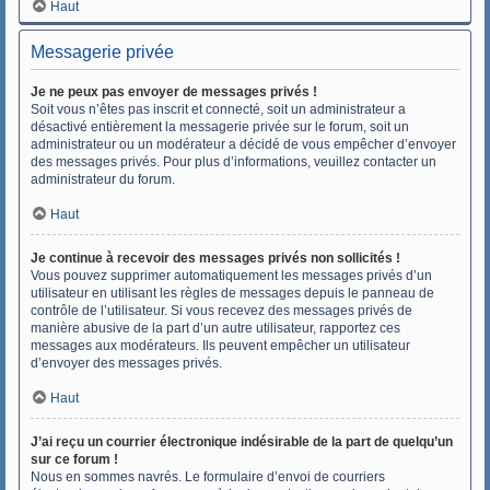
Haut
Messagerie privée
Je ne peux pas envoyer de messages privés !
Soit vous n’êtes pas inscrit et connecté, soit un administrateur a
désactivé entièrement la messagerie privée sur le forum, soit un
administrateur ou un modérateur a décidé de vous empêcher d’envoyer
des messages privés. Pour plus d’informations, veuillez contacter un
administrateur du forum.
Haut
Je continue à recevoir des messages privés non sollicités !
Vous pouvez supprimer automatiquement les messages privés d’un
utilisateur en utilisant les règles de messages depuis le panneau de
contrôle de l’utilisateur. Si vous recevez des messages privés de
manière abusive de la part d’un autre utilisateur, rapportez ces
messages aux modérateurs. Ils peuvent empêcher un utilisateur
d’envoyer des messages privés.
Haut
J’ai reçu un courrier électronique indésirable de la part de quelqu’un
sur ce forum !
Nous en sommes navrés. Le formulaire d’envoi de courriers