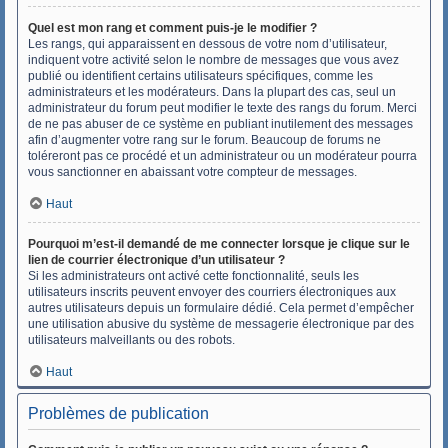
Quel est mon rang et comment puis-je le modifier ?
Les rangs, qui apparaissent en dessous de votre nom d’utilisateur,
indiquent votre activité selon le nombre de messages que vous avez
publié ou identifient certains utilisateurs spécifiques, comme les
administrateurs et les modérateurs. Dans la plupart des cas, seul un
administrateur du forum peut modifier le texte des rangs du forum. Merci
de ne pas abuser de ce système en publiant inutilement des messages
afin d’augmenter votre rang sur le forum. Beaucoup de forums ne
toléreront pas ce procédé et un administrateur ou un modérateur pourra
vous sanctionner en abaissant votre compteur de messages.
Haut
Pourquoi m’est-il demandé de me connecter lorsque je clique sur le
lien de courrier électronique d’un utilisateur ?
Si les administrateurs ont activé cette fonctionnalité, seuls les
utilisateurs inscrits peuvent envoyer des courriers électroniques aux
autres utilisateurs depuis un formulaire dédié. Cela permet d’empêcher
une utilisation abusive du système de messagerie électronique par des
utilisateurs malveillants ou des robots.
Haut
Problèmes de publication