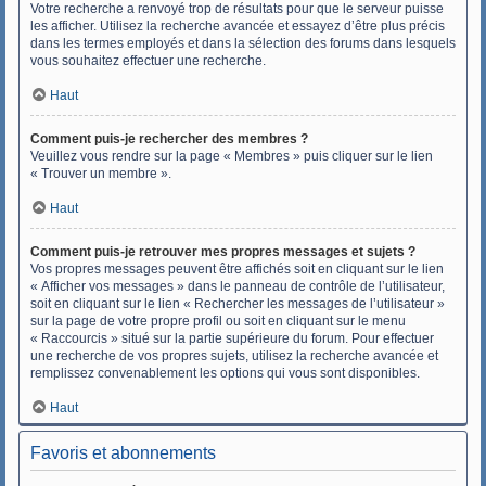
Votre recherche a renvoyé trop de résultats pour que le serveur puisse
les afficher. Utilisez la recherche avancée et essayez d’être plus précis
dans les termes employés et dans la sélection des forums dans lesquels
vous souhaitez effectuer une recherche.
Haut
Comment puis-je rechercher des membres ?
Veuillez vous rendre sur la page « Membres » puis cliquer sur le lien
« Trouver un membre ».
Haut
Comment puis-je retrouver mes propres messages et sujets ?
Vos propres messages peuvent être affichés soit en cliquant sur le lien
« Afficher vos messages » dans le panneau de contrôle de l’utilisateur,
soit en cliquant sur le lien « Rechercher les messages de l’utilisateur »
sur la page de votre propre profil ou soit en cliquant sur le menu
« Raccourcis » situé sur la partie supérieure du forum. Pour effectuer
une recherche de vos propres sujets, utilisez la recherche avancée et
remplissez convenablement les options qui vous sont disponibles.
Haut
Favoris et abonnements