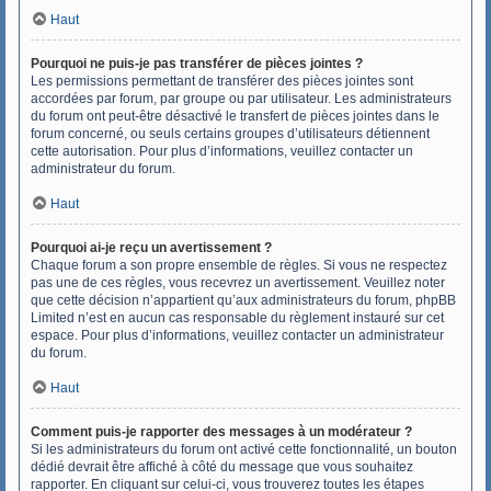
Haut
Pourquoi ne puis-je pas transférer de pièces jointes ?
Les permissions permettant de transférer des pièces jointes sont
accordées par forum, par groupe ou par utilisateur. Les administrateurs
du forum ont peut-être désactivé le transfert de pièces jointes dans le
forum concerné, ou seuls certains groupes d’utilisateurs détiennent
cette autorisation. Pour plus d’informations, veuillez contacter un
administrateur du forum.
Haut
Pourquoi ai-je reçu un avertissement ?
Chaque forum a son propre ensemble de règles. Si vous ne respectez
pas une de ces règles, vous recevrez un avertissement. Veuillez noter
que cette décision n’appartient qu’aux administrateurs du forum, phpBB
Limited n’est en aucun cas responsable du règlement instauré sur cet
espace. Pour plus d’informations, veuillez contacter un administrateur
du forum.
Haut
Comment puis-je rapporter des messages à un modérateur ?
Si les administrateurs du forum ont activé cette fonctionnalité, un bouton
dédié devrait être affiché à côté du message que vous souhaitez
rapporter. En cliquant sur celui-ci, vous trouverez toutes les étapes