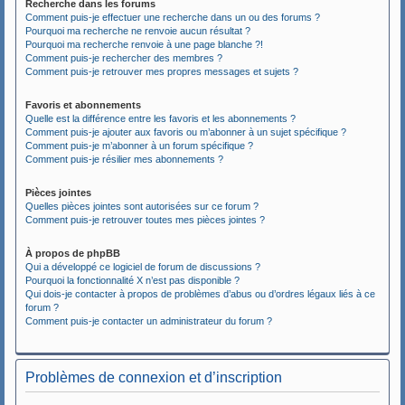
Recherche dans les forums
Comment puis-je effectuer une recherche dans un ou des forums ?
Pourquoi ma recherche ne renvoie aucun résultat ?
Pourquoi ma recherche renvoie à une page blanche ?!
Comment puis-je rechercher des membres ?
Comment puis-je retrouver mes propres messages et sujets ?
Favoris et abonnements
Quelle est la différence entre les favoris et les abonnements ?
Comment puis-je ajouter aux favoris ou m’abonner à un sujet spécifique ?
Comment puis-je m’abonner à un forum spécifique ?
Comment puis-je résilier mes abonnements ?
Pièces jointes
Quelles pièces jointes sont autorisées sur ce forum ?
Comment puis-je retrouver toutes mes pièces jointes ?
À propos de phpBB
Qui a développé ce logiciel de forum de discussions ?
Pourquoi la fonctionnalité X n’est pas disponible ?
Qui dois-je contacter à propos de problèmes d’abus ou d’ordres légaux liés à ce
forum ?
Comment puis-je contacter un administrateur du forum ?
Problèmes de connexion et d’inscription