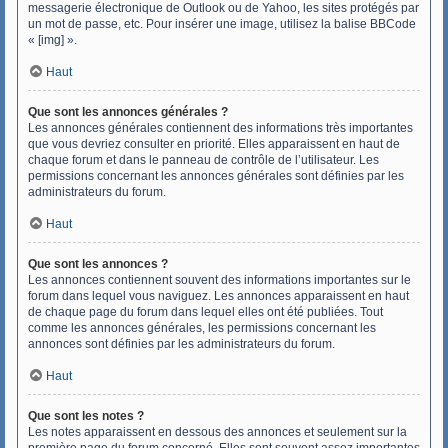
messagerie électronique de Outlook ou de Yahoo, les sites protégés par
un mot de passe, etc. Pour insérer une image, utilisez la balise BBCode
« [img] ».
Haut
Que sont les annonces générales ?
Les annonces générales contiennent des informations très importantes
que vous devriez consulter en priorité. Elles apparaissent en haut de
chaque forum et dans le panneau de contrôle de l’utilisateur. Les
permissions concernant les annonces générales sont définies par les
administrateurs du forum.
Haut
Que sont les annonces ?
Les annonces contiennent souvent des informations importantes sur le
forum dans lequel vous naviguez. Les annonces apparaissent en haut
de chaque page du forum dans lequel elles ont été publiées. Tout
comme les annonces générales, les permissions concernant les
annonces sont définies par les administrateurs du forum.
Haut
Que sont les notes ?
Les notes apparaissent en dessous des annonces et seulement sur la