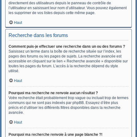
directement des utilisateurs depuis le panneau de contrôle de
l’utilisateur en saisissant leur nom d’utilisateur. Vous pouvez également
les supprimer de vos listes depuis cette même page.
Haut
Recherche dans les forums
Comment puis-je effectuer une recherche dans un ou des forums ?
Saisissez un terme dans la boîte de recherche située sur l’index, les
pages des forums ou les pages de sujets. La recherche avancée est
accessible en cliquant sur le lien « Recherche avancée » disponible sur
toutes les pages du forum. L’accès à la recherche dépend du style
utilisé.
Haut
Pourquoi ma recherche ne renvoie aucun résultat ?
Votre recherche était probablement trop vague ou incluait trop de termes
communs qui ne sont pas indexés par phpBB. Essayez d’être plus
précis et d’utiliser les différents filtres disponibles dans la recherche
avancée.
Haut
Pourquoi ma recherche renvoie à une page blanche ?!