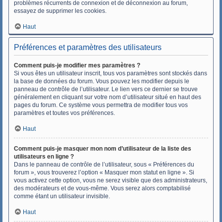
problèmes récurrents de connexion et de déconnexion au forum,
essayez de supprimer les cookies.
Haut
Préférences et paramètres des utilisateurs
Comment puis-je modifier mes paramètres ?
Si vous êtes un utilisateur inscrit, tous vos paramètres sont stockés dans
la base de données du forum. Vous pouvez les modifier depuis le
panneau de contrôle de l’utilisateur. Le lien vers ce dernier se trouve
généralement en cliquant sur votre nom d’utilisateur situé en haut des
pages du forum. Ce système vous permettra de modifier tous vos
paramètres et toutes vos préférences.
Haut
Comment puis-je masquer mon nom d’utilisateur de la liste des
utilisateurs en ligne ?
Dans le panneau de contrôle de l’utilisateur, sous « Préférences du
forum », vous trouverez l’option « Masquer mon statut en ligne ». Si
vous activez cette option, vous ne serez visible que des administrateurs,
des modérateurs et de vous-même. Vous serez alors comptabilisé
comme étant un utilisateur invisible.
Haut