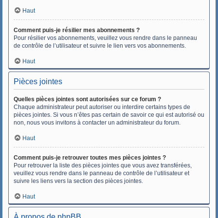
Haut
Comment puis-je résilier mes abonnements ?
Pour résilier vos abonnements, veuillez vous rendre dans le panneau
de contrôle de l’utilisateur et suivre le lien vers vos abonnements.
Haut
Pièces jointes
Quelles pièces jointes sont autorisées sur ce forum ?
Chaque administrateur peut autoriser ou interdire certains types de
pièces jointes. Si vous n’êtes pas certain de savoir ce qui est autorisé ou
non, nous vous invitons à contacter un administrateur du forum.
Haut
Comment puis-je retrouver toutes mes pièces jointes ?
Pour retrouver la liste des pièces jointes que vous avez transférées,
veuillez vous rendre dans le panneau de contrôle de l’utilisateur et
suivre les liens vers la section des pièces jointes.
Haut
À propos de phpBB