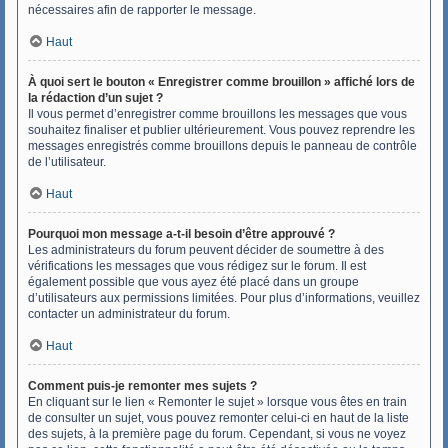
nécessaires afin de rapporter le message.
Haut
À quoi sert le bouton « Enregistrer comme brouillon » affiché lors de
la rédaction d’un sujet ?
Il vous permet d’enregistrer comme brouillons les messages que vous
souhaitez finaliser et publier ultérieurement. Vous pouvez reprendre les
messages enregistrés comme brouillons depuis le panneau de contrôle
de l’utilisateur.
Haut
Pourquoi mon message a-t-il besoin d’être approuvé ?
Les administrateurs du forum peuvent décider de soumettre à des
vérifications les messages que vous rédigez sur le forum. Il est
également possible que vous ayez été placé dans un groupe
d’utilisateurs aux permissions limitées. Pour plus d’informations, veuillez
contacter un administrateur du forum.
Haut
Comment puis-je remonter mes sujets ?
En cliquant sur le lien « Remonter le sujet » lorsque vous êtes en train
de consulter un sujet, vous pouvez remonter celui-ci en haut de la liste
des sujets, à la première page du forum. Cependant, si vous ne voyez