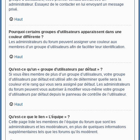
administrateur. Essayez de le contacter en lui envoyant un message
privé.
Haut
Pourquoi certains groupes d’utilisateurs apparaissent dans une
couleur différente ?
Les administrateurs du forum peuvent assigner une couleur aux
membres d’un groupe d’utilisateurs afin de faciliter leur identification.
Haut
Qu’est-ce qu’un « groupe d’utilisateurs par défaut » ?
Si vous êtes membre de plus d’un groupe d’utilisateurs, votre groupe
d’utilisateurs par défaut est utilisé afin de déterminer quelle sera la
couleur et le rang qui vous sera assigné par défaut. Les administrateurs
du forum peuvent vous autoriser à modifier vous-même votre groupe
d’utilisateurs par défaut depuis le panneau de contrôle de l’utilisateur.
Haut
Qu’est-ce que le lien « L’équipe » ?
Cette page liste les membres de l’équipe du forum que sont les
administrateurs et les modérateurs, en plus de quelques informations
supplémentaires tels que les forums qu’ils modèrent.