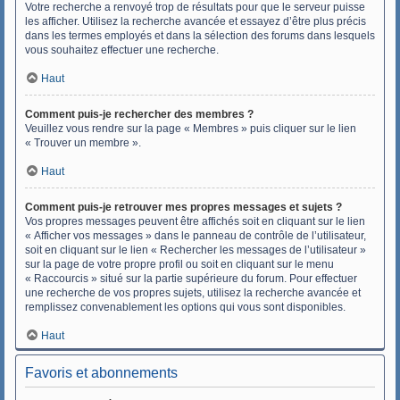
Votre recherche a renvoyé trop de résultats pour que le serveur puisse
les afficher. Utilisez la recherche avancée et essayez d’être plus précis
dans les termes employés et dans la sélection des forums dans lesquels
vous souhaitez effectuer une recherche.
Haut
Comment puis-je rechercher des membres ?
Veuillez vous rendre sur la page « Membres » puis cliquer sur le lien
« Trouver un membre ».
Haut
Comment puis-je retrouver mes propres messages et sujets ?
Vos propres messages peuvent être affichés soit en cliquant sur le lien
« Afficher vos messages » dans le panneau de contrôle de l’utilisateur,
soit en cliquant sur le lien « Rechercher les messages de l’utilisateur »
sur la page de votre propre profil ou soit en cliquant sur le menu
« Raccourcis » situé sur la partie supérieure du forum. Pour effectuer
une recherche de vos propres sujets, utilisez la recherche avancée et
remplissez convenablement les options qui vous sont disponibles.
Haut
Favoris et abonnements