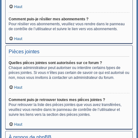
Haut
Comment puis-je résilier mes abonnements ?
Pour résilier vos abonnements, veuillez vous rendre dans le panneau
de contrôle de l’utilisateur et suivre le lien vers vos abonnements.
Haut
Pièces jointes
Quelles pièces jointes sont autorisées sur ce forum ?
Chaque administrateur peut autoriser ou interdire certains types de
pièces jointes. Si vous n’êtes pas certain de savoir ce qui est autorisé ou
non, nous vous invitons à contacter un administrateur du forum.
Haut
Comment puis-je retrouver toutes mes pièces jointes ?
Pour retrouver la liste des pièces jointes que vous avez transférées,
veuillez vous rendre dans le panneau de contrôle de l’utilisateur et
suivre les liens vers la section des pièces jointes.
Haut
À propos de phpBB