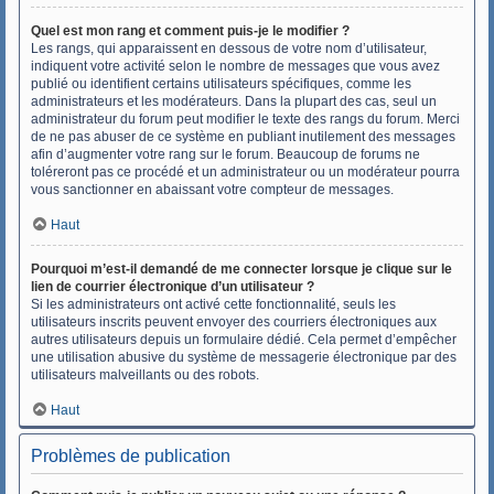
Quel est mon rang et comment puis-je le modifier ?
Les rangs, qui apparaissent en dessous de votre nom d’utilisateur,
indiquent votre activité selon le nombre de messages que vous avez
publié ou identifient certains utilisateurs spécifiques, comme les
administrateurs et les modérateurs. Dans la plupart des cas, seul un
administrateur du forum peut modifier le texte des rangs du forum. Merci
de ne pas abuser de ce système en publiant inutilement des messages
afin d’augmenter votre rang sur le forum. Beaucoup de forums ne
toléreront pas ce procédé et un administrateur ou un modérateur pourra
vous sanctionner en abaissant votre compteur de messages.
Haut
Pourquoi m’est-il demandé de me connecter lorsque je clique sur le
lien de courrier électronique d’un utilisateur ?
Si les administrateurs ont activé cette fonctionnalité, seuls les
utilisateurs inscrits peuvent envoyer des courriers électroniques aux
autres utilisateurs depuis un formulaire dédié. Cela permet d’empêcher
une utilisation abusive du système de messagerie électronique par des
utilisateurs malveillants ou des robots.
Haut
Problèmes de publication