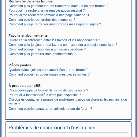
Recherche dans les forums
Comment puis-je effectuer une recherche dans un ou des forums ?
Pourquoi ma recherche ne renvoie aucun résultat ?
Pourquoi ma recherche renvoie à une page blanche ?!
Comment puis-je rechercher des membres ?
Comment puis-je retrouver mes propres messages et sujets ?
Favoris et abonnements
Quelle est la différence entre les favoris et les abonnements ?
Comment puis-je ajouter aux favoris ou m’abonner à un sujet spécifique ?
Comment puis-je m’abonner à un forum spécifique ?
Comment puis-je résilier mes abonnements ?
Pièces jointes
Quelles pièces jointes sont autorisées sur ce forum ?
Comment puis-je retrouver toutes mes pièces jointes ?
À propos de phpBB
Qui a développé ce logiciel de forum de discussions ?
Pourquoi la fonctionnalité X n’est pas disponible ?
Qui dois-je contacter à propos de problèmes d’abus ou d’ordres légaux liés à ce
forum ?
Comment puis-je contacter un administrateur du forum ?
Problèmes de connexion et d’inscription