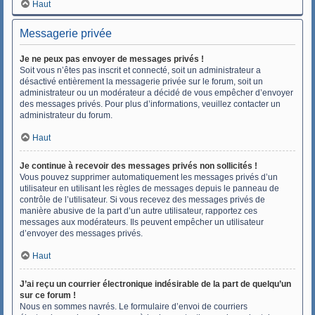
Haut
Messagerie privée
Je ne peux pas envoyer de messages privés !
Soit vous n’êtes pas inscrit et connecté, soit un administrateur a
désactivé entièrement la messagerie privée sur le forum, soit un
administrateur ou un modérateur a décidé de vous empêcher d’envoyer
des messages privés. Pour plus d’informations, veuillez contacter un
administrateur du forum.
Haut
Je continue à recevoir des messages privés non sollicités !
Vous pouvez supprimer automatiquement les messages privés d’un
utilisateur en utilisant les règles de messages depuis le panneau de
contrôle de l’utilisateur. Si vous recevez des messages privés de
manière abusive de la part d’un autre utilisateur, rapportez ces
messages aux modérateurs. Ils peuvent empêcher un utilisateur
d’envoyer des messages privés.
Haut
J’ai reçu un courrier électronique indésirable de la part de quelqu’un
sur ce forum !
Nous en sommes navrés. Le formulaire d’envoi de courriers