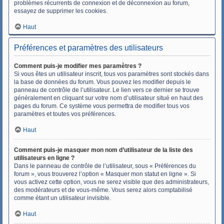
problèmes récurrents de connexion et de déconnexion au forum,
essayez de supprimer les cookies.
Haut
Préférences et paramètres des utilisateurs
Comment puis-je modifier mes paramètres ?
Si vous êtes un utilisateur inscrit, tous vos paramètres sont stockés dans
la base de données du forum. Vous pouvez les modifier depuis le
panneau de contrôle de l’utilisateur. Le lien vers ce dernier se trouve
généralement en cliquant sur votre nom d’utilisateur situé en haut des
pages du forum. Ce système vous permettra de modifier tous vos
paramètres et toutes vos préférences.
Haut
Comment puis-je masquer mon nom d’utilisateur de la liste des
utilisateurs en ligne ?
Dans le panneau de contrôle de l’utilisateur, sous « Préférences du
forum », vous trouverez l’option « Masquer mon statut en ligne ». Si
vous activez cette option, vous ne serez visible que des administrateurs,
des modérateurs et de vous-même. Vous serez alors comptabilisé
comme étant un utilisateur invisible.
Haut