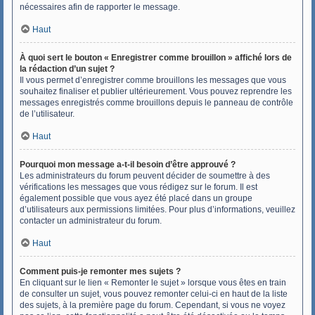
nécessaires afin de rapporter le message.
Haut
À quoi sert le bouton « Enregistrer comme brouillon » affiché lors de
la rédaction d’un sujet ?
Il vous permet d’enregistrer comme brouillons les messages que vous
souhaitez finaliser et publier ultérieurement. Vous pouvez reprendre les
messages enregistrés comme brouillons depuis le panneau de contrôle
de l’utilisateur.
Haut
Pourquoi mon message a-t-il besoin d’être approuvé ?
Les administrateurs du forum peuvent décider de soumettre à des
vérifications les messages que vous rédigez sur le forum. Il est
également possible que vous ayez été placé dans un groupe
d’utilisateurs aux permissions limitées. Pour plus d’informations, veuillez
contacter un administrateur du forum.
Haut
Comment puis-je remonter mes sujets ?
En cliquant sur le lien « Remonter le sujet » lorsque vous êtes en train
de consulter un sujet, vous pouvez remonter celui-ci en haut de la liste
des sujets, à la première page du forum. Cependant, si vous ne voyez