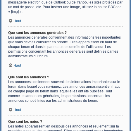
messagerie électronique de Outlook ou de Yahoo, les sites protégés par
un mot de passe, etc. Pour insérer une image, utilisez la balise BBCode
« [img] ».
Haut
Que sont les annonces générales ?
Les annonces générales contiennent des informations très importantes
que vous devriez consulter en priorité. Elles apparaissent en haut de
chaque forum et dans le panneau de contrôle de l’utilisateur. Les
permissions concernant les annonces générales sont définies par les
administrateurs du forum.
Haut
Que sont les annonces ?
Les annonces contiennent souvent des informations importantes sur le
forum dans lequel vous naviguez. Les annonces apparaissent en haut
de chaque page du forum dans lequel elles ont été publiées. Tout
comme les annonces générales, les permissions concernant les
annonces sont définies par les administrateurs du forum.
Haut
Que sont les notes ?
Les notes apparaissent en dessous des annonces et seulement sur la