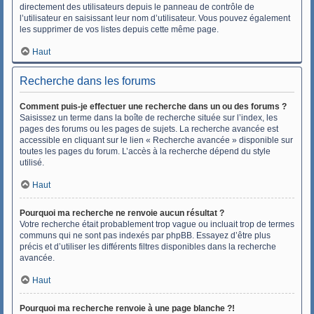
directement des utilisateurs depuis le panneau de contrôle de
l’utilisateur en saisissant leur nom d’utilisateur. Vous pouvez également
les supprimer de vos listes depuis cette même page.
Haut
Recherche dans les forums
Comment puis-je effectuer une recherche dans un ou des forums ?
Saisissez un terme dans la boîte de recherche située sur l’index, les
pages des forums ou les pages de sujets. La recherche avancée est
accessible en cliquant sur le lien « Recherche avancée » disponible sur
toutes les pages du forum. L’accès à la recherche dépend du style
utilisé.
Haut
Pourquoi ma recherche ne renvoie aucun résultat ?
Votre recherche était probablement trop vague ou incluait trop de termes
communs qui ne sont pas indexés par phpBB. Essayez d’être plus
précis et d’utiliser les différents filtres disponibles dans la recherche
avancée.
Haut
Pourquoi ma recherche renvoie à une page blanche ?!