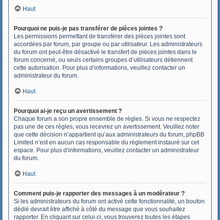
Haut
Pourquoi ne puis-je pas transférer de pièces jointes ?
Les permissions permettant de transférer des pièces jointes sont
accordées par forum, par groupe ou par utilisateur. Les administrateurs
du forum ont peut-être désactivé le transfert de pièces jointes dans le
forum concerné, ou seuls certains groupes d’utilisateurs détiennent
cette autorisation. Pour plus d’informations, veuillez contacter un
administrateur du forum.
Haut
Pourquoi ai-je reçu un avertissement ?
Chaque forum a son propre ensemble de règles. Si vous ne respectez
pas une de ces règles, vous recevrez un avertissement. Veuillez noter
que cette décision n’appartient qu’aux administrateurs du forum, phpBB
Limited n’est en aucun cas responsable du règlement instauré sur cet
espace. Pour plus d’informations, veuillez contacter un administrateur
du forum.
Haut
Comment puis-je rapporter des messages à un modérateur ?
Si les administrateurs du forum ont activé cette fonctionnalité, un bouton
dédié devrait être affiché à côté du message que vous souhaitez
rapporter. En cliquant sur celui-ci, vous trouverez toutes les étapes