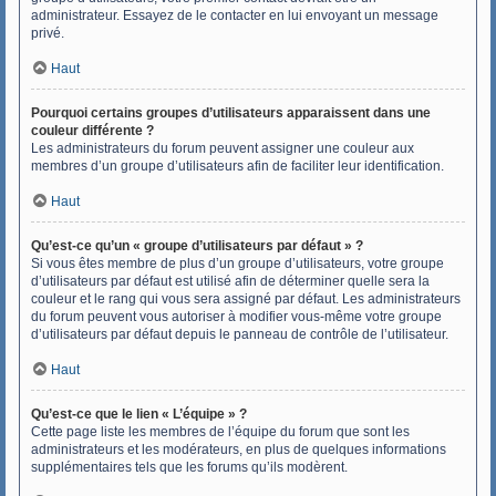
administrateur. Essayez de le contacter en lui envoyant un message
privé.
Haut
Pourquoi certains groupes d’utilisateurs apparaissent dans une
couleur différente ?
Les administrateurs du forum peuvent assigner une couleur aux
membres d’un groupe d’utilisateurs afin de faciliter leur identification.
Haut
Qu’est-ce qu’un « groupe d’utilisateurs par défaut » ?
Si vous êtes membre de plus d’un groupe d’utilisateurs, votre groupe
d’utilisateurs par défaut est utilisé afin de déterminer quelle sera la
couleur et le rang qui vous sera assigné par défaut. Les administrateurs
du forum peuvent vous autoriser à modifier vous-même votre groupe
d’utilisateurs par défaut depuis le panneau de contrôle de l’utilisateur.
Haut
Qu’est-ce que le lien « L’équipe » ?
Cette page liste les membres de l’équipe du forum que sont les
administrateurs et les modérateurs, en plus de quelques informations
supplémentaires tels que les forums qu’ils modèrent.