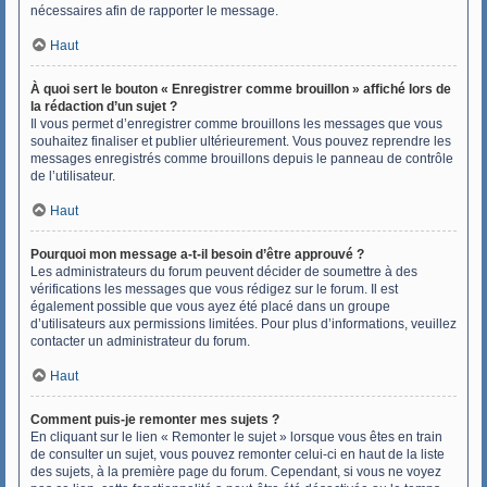
nécessaires afin de rapporter le message.
Haut
À quoi sert le bouton « Enregistrer comme brouillon » affiché lors de
la rédaction d’un sujet ?
Il vous permet d’enregistrer comme brouillons les messages que vous
souhaitez finaliser et publier ultérieurement. Vous pouvez reprendre les
messages enregistrés comme brouillons depuis le panneau de contrôle
de l’utilisateur.
Haut
Pourquoi mon message a-t-il besoin d’être approuvé ?
Les administrateurs du forum peuvent décider de soumettre à des
vérifications les messages que vous rédigez sur le forum. Il est
également possible que vous ayez été placé dans un groupe
d’utilisateurs aux permissions limitées. Pour plus d’informations, veuillez
contacter un administrateur du forum.
Haut
Comment puis-je remonter mes sujets ?
En cliquant sur le lien « Remonter le sujet » lorsque vous êtes en train
de consulter un sujet, vous pouvez remonter celui-ci en haut de la liste
des sujets, à la première page du forum. Cependant, si vous ne voyez