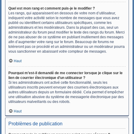
Quel est mon rang et comment puis-je le modifier ?
Les rangs, qui apparaissent en dessous de votre nom d’utilisateur,
indiquent votre activité selon le nombre de messages que vous avez
publié ou identifient certains utilisateurs spécifiques, comme les
administrateurs et les modérateurs. Dans la plupart des cas, seul un
administrateur du forum peut modifier le texte des rangs du forum. Merci
de ne pas abuser de ce système en publiant inutilement des messages
afin d’augmenter votre rang sur le forum. Beaucoup de forums ne
toléreront pas ce procédé et un administrateur ou un modérateur pourra
vous sanctionner en abaissant votre compteur de messages.
Haut
Pourquoi m’est-il demandé de me connecter lorsque je clique sur le
lien de courrier électronique d’un utilisateur ?
Si les administrateurs ont activé cette fonctionnalité, seuls les
utilisateurs inscrits peuvent envoyer des courriers électroniques aux
autres utilisateurs depuis un formulaire dédié. Cela permet d’empêcher
une utilisation abusive du système de messagerie électronique par des
utilisateurs malveillants ou des robots.
Haut
Problèmes de publication