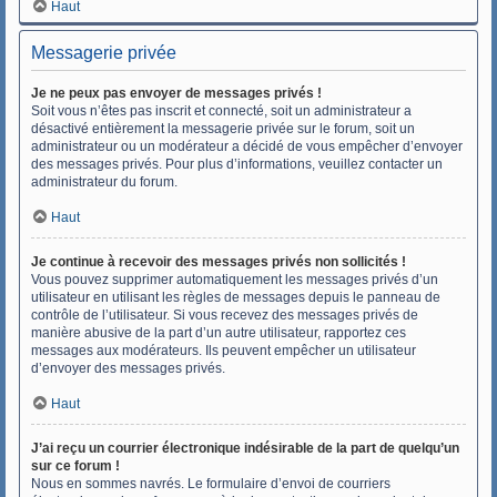
Haut
Messagerie privée
Je ne peux pas envoyer de messages privés !
Soit vous n’êtes pas inscrit et connecté, soit un administrateur a
désactivé entièrement la messagerie privée sur le forum, soit un
administrateur ou un modérateur a décidé de vous empêcher d’envoyer
des messages privés. Pour plus d’informations, veuillez contacter un
administrateur du forum.
Haut
Je continue à recevoir des messages privés non sollicités !
Vous pouvez supprimer automatiquement les messages privés d’un
utilisateur en utilisant les règles de messages depuis le panneau de
contrôle de l’utilisateur. Si vous recevez des messages privés de
manière abusive de la part d’un autre utilisateur, rapportez ces
messages aux modérateurs. Ils peuvent empêcher un utilisateur
d’envoyer des messages privés.
Haut
J’ai reçu un courrier électronique indésirable de la part de quelqu’un
sur ce forum !
Nous en sommes navrés. Le formulaire d’envoi de courriers