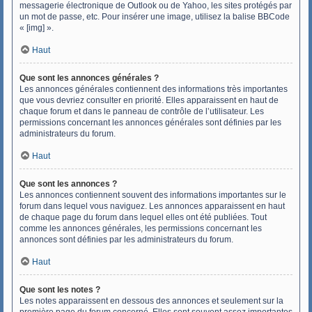
messagerie électronique de Outlook ou de Yahoo, les sites protégés par
un mot de passe, etc. Pour insérer une image, utilisez la balise BBCode
« [img] ».
Haut
Que sont les annonces générales ?
Les annonces générales contiennent des informations très importantes
que vous devriez consulter en priorité. Elles apparaissent en haut de
chaque forum et dans le panneau de contrôle de l’utilisateur. Les
permissions concernant les annonces générales sont définies par les
administrateurs du forum.
Haut
Que sont les annonces ?
Les annonces contiennent souvent des informations importantes sur le
forum dans lequel vous naviguez. Les annonces apparaissent en haut
de chaque page du forum dans lequel elles ont été publiées. Tout
comme les annonces générales, les permissions concernant les
annonces sont définies par les administrateurs du forum.
Haut
Que sont les notes ?
Les notes apparaissent en dessous des annonces et seulement sur la