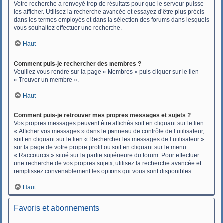
Votre recherche a renvoyé trop de résultats pour que le serveur puisse
les afficher. Utilisez la recherche avancée et essayez d’être plus précis
dans les termes employés et dans la sélection des forums dans lesquels
vous souhaitez effectuer une recherche.
Haut
Comment puis-je rechercher des membres ?
Veuillez vous rendre sur la page « Membres » puis cliquer sur le lien
« Trouver un membre ».
Haut
Comment puis-je retrouver mes propres messages et sujets ?
Vos propres messages peuvent être affichés soit en cliquant sur le lien
« Afficher vos messages » dans le panneau de contrôle de l’utilisateur,
soit en cliquant sur le lien « Rechercher les messages de l’utilisateur »
sur la page de votre propre profil ou soit en cliquant sur le menu
« Raccourcis » situé sur la partie supérieure du forum. Pour effectuer
une recherche de vos propres sujets, utilisez la recherche avancée et
remplissez convenablement les options qui vous sont disponibles.
Haut
Favoris et abonnements