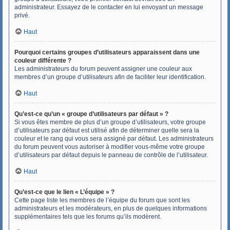
administrateur. Essayez de le contacter en lui envoyant un message
privé.
Haut
Pourquoi certains groupes d’utilisateurs apparaissent dans une
couleur différente ?
Les administrateurs du forum peuvent assigner une couleur aux
membres d’un groupe d’utilisateurs afin de faciliter leur identification.
Haut
Qu’est-ce qu’un « groupe d’utilisateurs par défaut » ?
Si vous êtes membre de plus d’un groupe d’utilisateurs, votre groupe
d’utilisateurs par défaut est utilisé afin de déterminer quelle sera la
couleur et le rang qui vous sera assigné par défaut. Les administrateurs
du forum peuvent vous autoriser à modifier vous-même votre groupe
d’utilisateurs par défaut depuis le panneau de contrôle de l’utilisateur.
Haut
Qu’est-ce que le lien « L’équipe » ?
Cette page liste les membres de l’équipe du forum que sont les
administrateurs et les modérateurs, en plus de quelques informations
supplémentaires tels que les forums qu’ils modèrent.