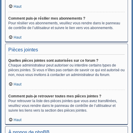
Haut
Comment puis-je résilier mes abonnements ?
Pour résilier vos abonnements, veuillez vous rendre dans le panneau
de contrôle de l’utilisateur et suivre le lien vers vos abonnements.
Haut
Pièces jointes
Quelles pièces jointes sont autorisées sur ce forum ?
Chaque administrateur peut autoriser ou interdire certains types de
pièces jointes. Si vous n’êtes pas certain de savoir ce qui est autorisé ou
non, nous vous invitons à contacter un administrateur du forum.
Haut
Comment puis-je retrouver toutes mes pièces jointes ?
Pour retrouver la liste des pièces jointes que vous avez transférées,
veuillez vous rendre dans le panneau de contrôle de l’utilisateur et
suivre les liens vers la section des pièces jointes.
Haut
À propos de phpBB