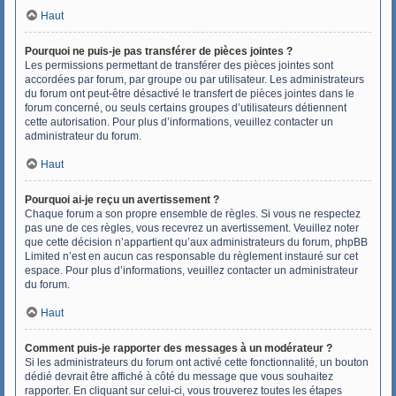
Haut
Pourquoi ne puis-je pas transférer de pièces jointes ?
Les permissions permettant de transférer des pièces jointes sont
accordées par forum, par groupe ou par utilisateur. Les administrateurs
du forum ont peut-être désactivé le transfert de pièces jointes dans le
forum concerné, ou seuls certains groupes d’utilisateurs détiennent
cette autorisation. Pour plus d’informations, veuillez contacter un
administrateur du forum.
Haut
Pourquoi ai-je reçu un avertissement ?
Chaque forum a son propre ensemble de règles. Si vous ne respectez
pas une de ces règles, vous recevrez un avertissement. Veuillez noter
que cette décision n’appartient qu’aux administrateurs du forum, phpBB
Limited n’est en aucun cas responsable du règlement instauré sur cet
espace. Pour plus d’informations, veuillez contacter un administrateur
du forum.
Haut
Comment puis-je rapporter des messages à un modérateur ?
Si les administrateurs du forum ont activé cette fonctionnalité, un bouton
dédié devrait être affiché à côté du message que vous souhaitez
rapporter. En cliquant sur celui-ci, vous trouverez toutes les étapes