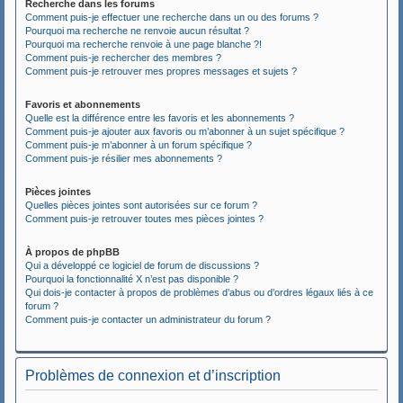
Recherche dans les forums
Comment puis-je effectuer une recherche dans un ou des forums ?
Pourquoi ma recherche ne renvoie aucun résultat ?
Pourquoi ma recherche renvoie à une page blanche ?!
Comment puis-je rechercher des membres ?
Comment puis-je retrouver mes propres messages et sujets ?
Favoris et abonnements
Quelle est la différence entre les favoris et les abonnements ?
Comment puis-je ajouter aux favoris ou m’abonner à un sujet spécifique ?
Comment puis-je m’abonner à un forum spécifique ?
Comment puis-je résilier mes abonnements ?
Pièces jointes
Quelles pièces jointes sont autorisées sur ce forum ?
Comment puis-je retrouver toutes mes pièces jointes ?
À propos de phpBB
Qui a développé ce logiciel de forum de discussions ?
Pourquoi la fonctionnalité X n’est pas disponible ?
Qui dois-je contacter à propos de problèmes d’abus ou d’ordres légaux liés à ce
forum ?
Comment puis-je contacter un administrateur du forum ?
Problèmes de connexion et d’inscription