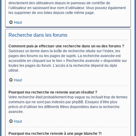
directement des utilisateurs depuis le panneau de contrôle de
l’utilisateur en saisissant leur nom d’utilisateur. Vous pouvez également
les supprimer de vos listes depuis cette même page.
Haut
Recherche dans les forums
Comment puis-je effectuer une recherche dans un ou des forums ?
Saisissez un terme dans la boîte de recherche située sur l’index, les
pages des forums ou les pages de sujets. La recherche avancée est
accessible en cliquant sur le lien « Recherche avancée » disponible sur
toutes les pages du forum. L’accès à la recherche dépend du style
utilisé.
Haut
Pourquoi ma recherche ne renvoie aucun résultat ?
Votre recherche était probablement trop vague ou incluait trop de termes
communs qui ne sont pas indexés par phpBB. Essayez d’être plus
précis et d’utiliser les différents filtres disponibles dans la recherche
avancée.
Haut
Pourquoi ma recherche renvoie à une page blanche ?!