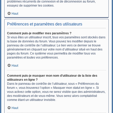
problèmes récurrents de connexion et de déconnexion au forum,
essayez de supprimer les cookies.
Haut
Préférences et paramètres des utilisateurs
Comment puis-je modifier mes paramètres ?
Si vous êtes un utilisateur inscrit, tous vos paramètres sont stockés dans
la base de données du forum. Vous pouvez les modifier depuis le
panneau de contrôle de l’utilisateur. Le lien vers ce dernier se trouve
généralement en cliquant sur votre nom d’utilisateur situé en haut des
pages du forum. Ce système vous permettra de modifier tous vos
paramètres et toutes vos préférences.
Haut
Comment puis-je masquer mon nom d’utilisateur de la liste des
utilisateurs en ligne ?
Dans le panneau de contrôle de l’utilisateur, sous « Préférences du
forum », vous trouverez l’option « Masquer mon statut en ligne ». Si
vous activez cette option, vous ne serez visible que des administrateurs,
des modérateurs et de vous-même. Vous serez alors comptabilisé
comme étant un utilisateur invisible.
Haut